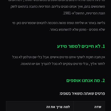
משתמשים בהם, ואיך אנחנו מגנים עליהם. המדיניות כתובה בהתאם לחוק
הגנת הפרטיות, התשמ"א-1981.
גלישה באתר או שליחת טופס מהווה הסכמה לתנאים שמפורטים כאן. מי
שלא מסכים - מוזמן שלא להשתמש באתר.
1. לא חייבים למסור מידע
אין חובה חוקית לשתף איתנו פרטים אישיים. אבל בלי שם וטלפון לא נוכל
לחזור אליך, ובלי פרטים עסקיים לא נוכל להעריך אם יש התאמה.
2. מה אנחנו אוספים
פרטים שאתה משאיר בטופס:
שדה
למה צריך את זה