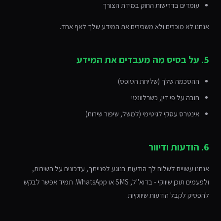
עומדים בדרישות החוק במידת הצורך
אנחנו לא מוכרים ולא משכירים את המידע שלך לאף אחד.
5. על בסיס מה מעבדים את המידע
ההסכמה שלך (שליחת הטופס)
חובה על פי דין, כשרלוונטי
אינטרס עסקי לגיטימי (למשל, שיפור שירות)
6. הודעות ודיוור
אנחנו עשויים לשלוח לך הודעות בנוגע לפנייתך, עדכונים על השירות,
ולפעמים תוכן שיווקי - בדוא"ל, SMS או WhatsApp. תמיד אפשר לבקש
להפסיק לקבל הודעות שיווקיות.